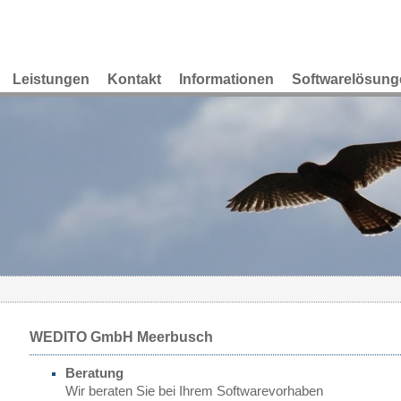
Leistungen
Kontakt
Informationen
Softwarelösung
WEDITO GmbH Meerbusch
Beratung
Wir beraten Sie bei Ihrem Softwarevorhaben