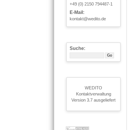
+49 (0) 2150 794487-1
E-Mail:
kontakt@wedito.de
Suche:
WEDITO
Kontaktverwaltung
Version 3.7 ausgeliefert