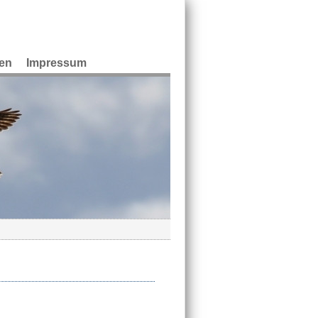
en
Impressum