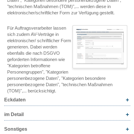
Daten", "Kategorien besondere personenbezogene Daten",
"technischen Maßnahmen (TOM)",... werden diese in
elektronischer/schriftlicher Form zur Verfügung gestellt.
Für Auftragsverarbeiter lassen
sich zudem AV-Verträge in
elektronischer/ schriftlicher Form
generieren. Dabei werden
ebenfalls die nach DSGVO
geforderten Informationen wie
"Kategorien betroffene
Personengruppen", "Kategorien
personenbezogene Daten", "Kategorien besondere
personenbezogene Daten", "technischen Maßnahmen
(TOM)",... berücksichtigt.
Eckdaten
im Detail
Sonstiges