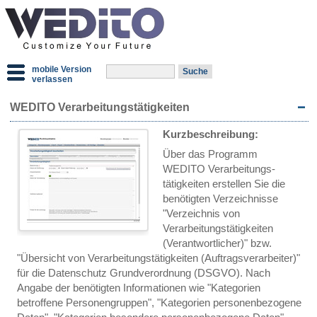
mobile Version
verlassen
WEDITO Verarbeitungstätigkeiten
Kurzbeschreibung:
Über das Programm
WEDITO Verarbeitungs­
tätigkeiten erstellen Sie die
benötigten Verzeichnisse
"Verzeichnis von
Verarbeitungstätigkeiten
(Verantwortlicher)" bzw.
"Übersicht von Verarbeitungstätigkeiten (Auftragsverarbeiter)"
für die Datenschutz Grundverordnung (DSGVO). Nach
Angabe der benötigten Informationen wie "Kategorien
betroffene Personengruppen", "Kategorien personenbezogene