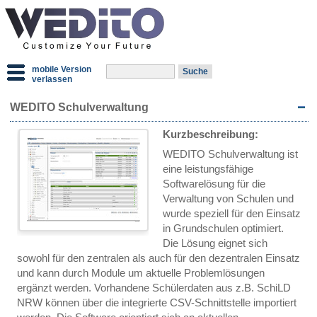
mobile Version
verlassen
WEDITO Schulverwaltung
Kurzbeschreibung:
WEDITO Schulverwaltung ist
eine leistungsfähige
Softwarelösung für die
Verwaltung von Schulen und
wurde speziell für den Einsatz
in Grundschulen optimiert.
Die Lösung eignet sich
sowohl für den zentralen als auch für den dezentralen Einsatz
und kann durch Module um aktuelle Problemlösungen
ergänzt werden. Vorhandene Schülerdaten aus z.B. SchiLD
NRW können über die integrierte CSV-Schnittstelle importiert