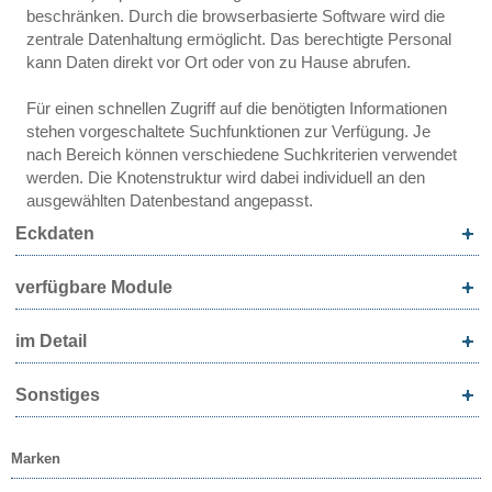
beschränken. Durch die browserbasierte Software wird die
zentrale Datenhaltung ermöglicht. Das berechtigte Personal
kann Daten direkt vor Ort oder von zu Hause abrufen.
Für einen schnellen Zugriff auf die benötigten Informationen
stehen vorgeschaltete Suchfunktionen zur Verfügung. Je
nach Bereich können verschiedene Suchkriterien verwendet
werden. Die Knotenstruktur wird dabei individuell an den
ausgewählten Datenbestand angepasst.
Eckdaten
verfügbare Module
im Detail
Sonstiges
Marken