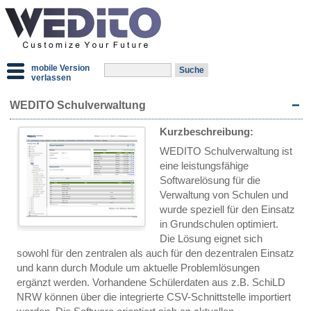
mobile Version
verlassen
WEDITO Schulverwaltung
Kurzbeschreibung:
WEDITO Schulverwaltung ist
eine leistungsfähige
Softwarelösung für die
Verwaltung von Schulen und
wurde speziell für den Einsatz
in Grundschulen optimiert.
Die Lösung eignet sich
sowohl für den zentralen als auch für den dezentralen Einsatz
und kann durch Module um aktuelle Problemlösungen
ergänzt werden. Vorhandene Schülerdaten aus z.B. SchiLD
NRW können über die integrierte CSV-Schnittstelle importiert