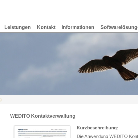
Leistungen
Kontakt
Informationen
Softwarelösung
g
WEDITO Kontaktverwaltung
Kurzbeschreibung:
Die Anwendung WEDITO Kontak