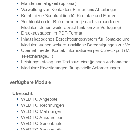
Mandantenfähigkeit (optional)
Verwaltung von Kontakten, Firmen und Abteilungen
Kombinierte Suchfunktion für Kontakte und Firmen
Suchfunktion für Rufnummern (je nach vorhandenen
Modulen stehen weitere Suchfunktion zur Verfügung)
Druckausgaben im PDF-Format
Inhaltsbezogenes Berechtigungssystem für Kontakte und
Modulen stehen weitere inhaltliche Berechtigungen zur V
Übernahme der Kontaktinformationen per CSV-Export (M
Telefonanlage,...)
Leistungskatalog und Textbausteine (je nach vorhandene
Modulare Erweiterungen für spezielle Anforderungen
verfügbare Module
Übersicht:
WEDITO Angebote
WEDITO Rechnungen
WEDITO Mahnungen
WEDITO Anschreiben
WEDITO Serienbriefe
WEDITO Serienmails