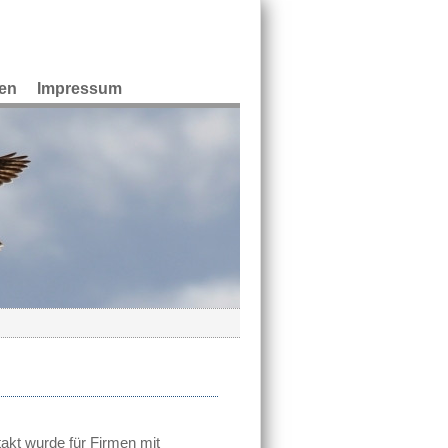
en
Impressum
t wurde für Firmen mit