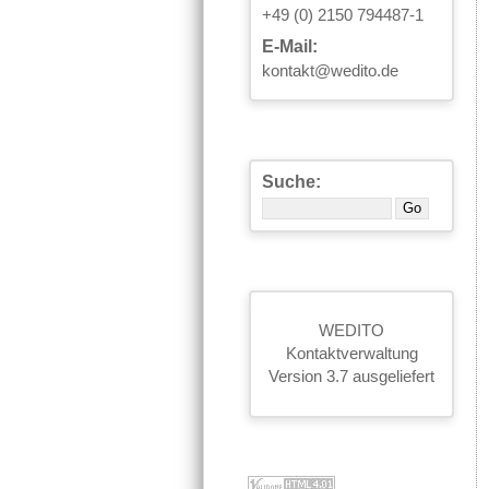
+49 (0) 2150 794487-1
E-Mail:
kontakt@wedito.de
Suche:
WEDITO
Kontaktverwaltung
Version 3.7 ausgeliefert