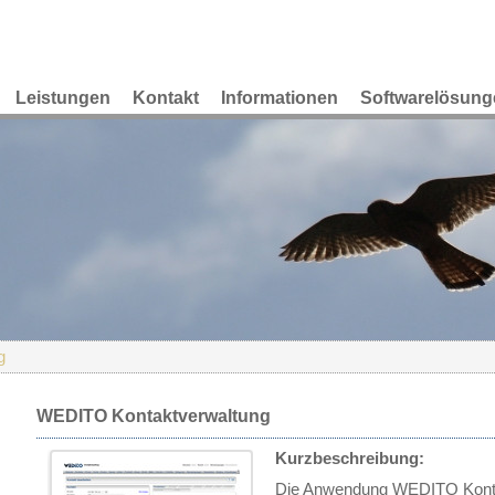
Leistungen
Kontakt
Informationen
Softwarelösung
g
WEDITO Kontaktverwaltung
Kurzbeschreibung:
Die Anwendung WEDITO Kontak