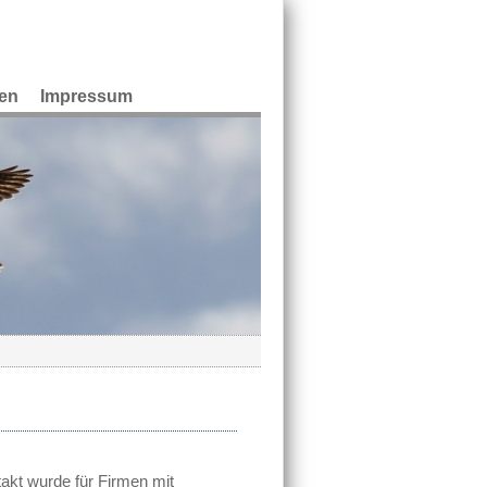
en
Impressum
t wurde für Firmen mit