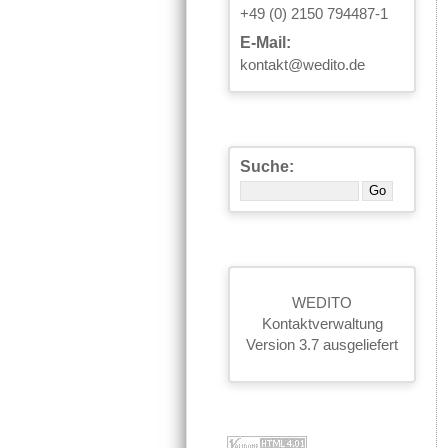
+49 (0) 2150 794487-1
E-Mail:
kontakt@wedito.de
Suche:
WEDITO
Kontaktverwaltung
Version 3.7 ausgeliefert