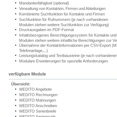
Mandantenfähigkeit (optional)
Verwaltung von Kontakten, Firmen und Abteilungen
Kombinierte Suchfunktion für Kontakte und Firmen
Suchfunktion für Rufnummern (je nach vorhandenen
Modulen stehen weitere Suchfunktion zur Verfügung)
Druckausgaben im PDF-Format
Inhaltsbezogenes Berechtigungssystem für Kontakte und
Modulen stehen weitere inhaltliche Berechtigungen zur V
Übernahme der Kontaktinformationen per CSV-Export (M
Telefonanlage,...)
Leistungskatalog und Textbausteine (je nach vorhandene
Modulare Erweiterungen für spezielle Anforderungen
verfügbare Module
Übersicht:
WEDITO Angebote
WEDITO Rechnungen
WEDITO Mahnungen
WEDITO Anschreiben
WEDITO Serienbriefe
WEDITO Serienmails