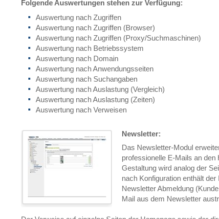
Folgende Auswertungen stehen zur Verfügung:
Auswertung nach Zugriffen
Auswertung nach Zugriffen (Browser)
Auswertung nach Zugriffen (Proxy/Suchmaschinen)
Auswertung nach Betriebssystem
Auswertung nach Domain
Auswertung nach Anwendungsseiten
Auswertung nach Suchangaben
Auswertung nach Auslastung (Vergleich)
Auswertung nach Auslastung (Zeiten)
Auswertung nach Verweisen
Newsletter:
Das Newsletter-Modul erweite
professionelle E-Mails an den
Gestaltung wird analog der Sei
nach Konfiguration enthält der
Newsletter Abmeldung (Kunden 
Mail aus dem Newsletter austr