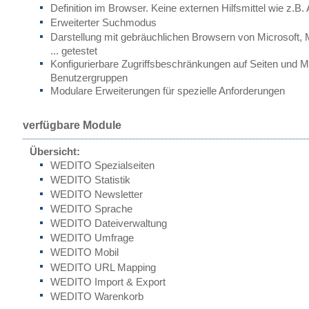
Definition im Browser. Keine externen Hilfsmittel wie z.B.
Erweiterter Suchmodus
Darstellung mit gebräuchlichen Browsern von Microsoft, M
... getestet
Konfigurierbare Zugriffsbeschränkungen auf Seiten und 
Benutzergruppen
Modulare Erweiterungen für spezielle Anforderungen
verfügbare Module
Übersicht:
WEDITO Spezialseiten
WEDITO Statistik
WEDITO Newsletter
WEDITO Sprache
WEDITO Dateiverwaltung
WEDITO Umfrage
WEDITO Mobil
WEDITO URL Mapping
WEDITO Import & Export
WEDITO Warenkorb