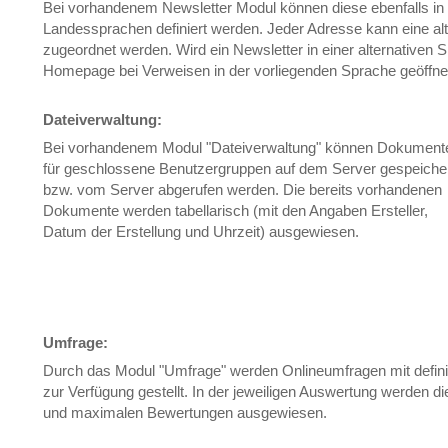
Bei vorhandenem Newsletter Modul können diese ebenfalls in
Landessprachen definiert werden. Jeder Adresse kann eine al
zugeordnet werden. Wird ein Newsletter in einer alternativen 
Homepage bei Verweisen in der vorliegenden Sprache geöffne
Dateiverwaltung:
Bei vorhandenem Modul "Dateiverwaltung" können Dokument
für geschlossene Benutzergruppen auf dem Server gespeiche
bzw. vom Server abgerufen werden. Die bereits vorhandenen
Dokumente werden tabellarisch (mit den Angaben Ersteller,
Datum der Erstellung und Uhrzeit) ausgewiesen.
Umfrage:
Durch das Modul "Umfrage" werden Onlineumfragen mit defin
zur Verfügung gestellt. In der jeweiligen Auswertung werden d
und maximalen Bewertungen ausgewiesen.