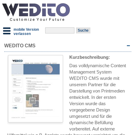
mobile Version
verlassen
WEDITO CMS
Kurzbeschreibung:
Das volldynamische Content
Management System
WEDITO CMS wurde mit
unserem Partner für die
Darstellung von Printmedien
entwickelt. In der ersten
Version wurde das
vorgegebene Design
umgesetzt und für die
dynamische Befüllung
vorbereitet. Auf externe