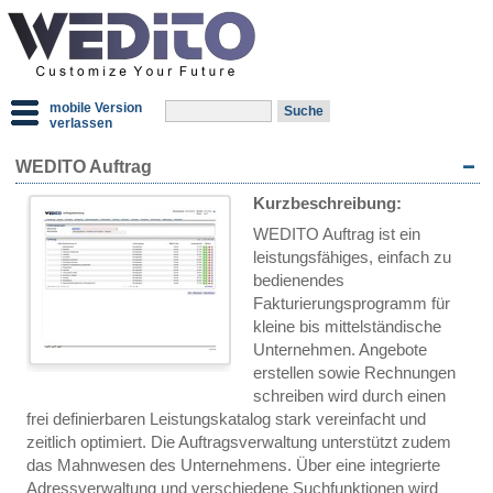
mobile Version
verlassen
WEDITO Auftrag
Kurzbeschreibung:
WEDITO Auftrag ist ein
leistungsfähiges, einfach zu
bedienendes
Fakturierungsprogramm für
kleine bis mittelständische
Unternehmen. Angebote
erstellen sowie Rechnungen
schreiben wird durch einen
frei definierbaren Leistungskatalog stark vereinfacht und
zeitlich optimiert. Die Auftragsverwaltung unterstützt zudem
das Mahnwesen des Unternehmens. Über eine integrierte
Adressverwaltung und verschiedene Suchfunktionen wird