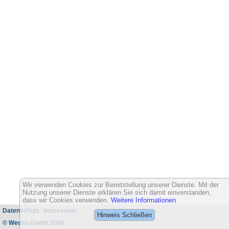
Wir verwenden Cookies zur Bereitstellung unserer Dienste. Mit der
Nutzung unserer Dienste erklären Sie sich damit einverstanden,
dass wir Cookies verwenden.
Weitere Informationen
Datenschutz
Impressum
Hinweis Schließen
© Wedito GmbH 2008