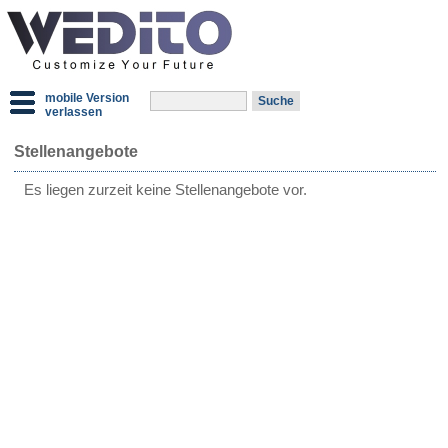
mobile Version
verlassen
Stellenangebote
Es liegen zurzeit keine Stellenangebote vor.