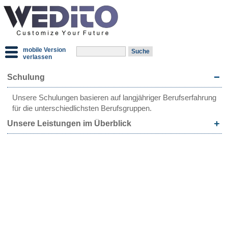
mobile Version
verlassen
Schulung
Unsere Schulungen basieren auf langjähriger Berufserfahrung
für die unterschiedlichsten Berufsgruppen.
Unsere Leistungen im Überblick