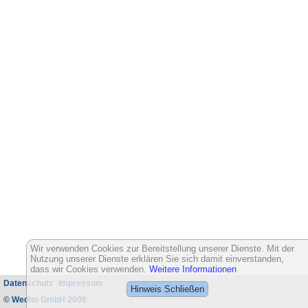
Wir verwenden Cookies zur Bereitstellung unserer Dienste. Mit der
Nutzung unserer Dienste erklären Sie sich damit einverstanden,
dass wir Cookies verwenden.
Weitere Informationen
Datenschutz
Impressum
Hinweis Schließen
© Wedito GmbH 2008