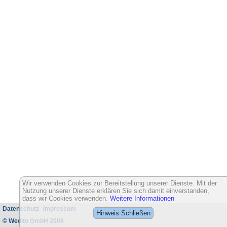
Wir verwenden Cookies zur Bereitstellung unserer Dienste. Mit der
Nutzung unserer Dienste erklären Sie sich damit einverstanden,
dass wir Cookies verwenden.
Weitere Informationen
Datenschutz
Impressum
Hinweis Schließen
© Wedito GmbH 2008