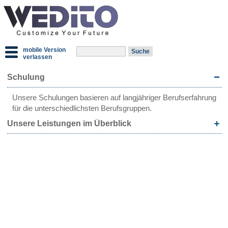
mobile Version
verlassen
Schulung
Unsere Schulungen basieren auf langjähriger Berufserfahrung
für die unterschiedlichsten Berufsgruppen.
Unsere Leistungen im Überblick