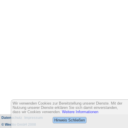
Wir verwenden Cookies zur Bereitstellung unserer Dienste. Mit der
Nutzung unserer Dienste erklären Sie sich damit einverstanden,
dass wir Cookies verwenden.
Weitere Informationen
Datenschutz
Impressum
Hinweis Schließen
© Wedito GmbH 2008