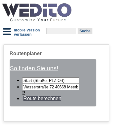
mobile Version
verlassen
Routenplaner