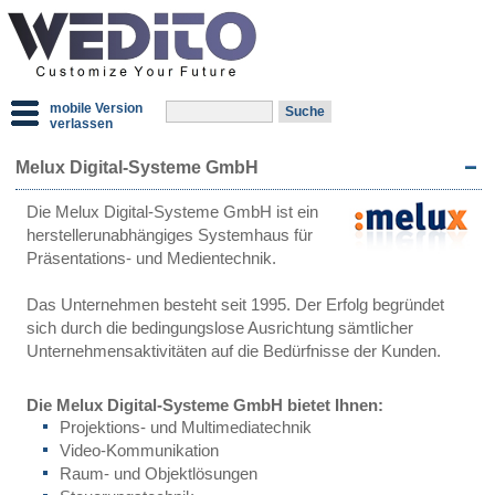
mobile Version
verlassen
Melux Digital-Systeme GmbH
Die Melux Digital-Systeme GmbH ist ein
herstellerunabhängiges Systemhaus für
Präsentations- und Medientechnik.
Das Unternehmen besteht seit 1995. Der Erfolg begründet
sich durch die bedingungslose Ausrichtung sämtlicher
Unternehmensaktivitäten auf die Bedürfnisse der Kunden.
Die Melux Digital-Systeme GmbH bietet Ihnen:
Projektions- und Multimediatechnik
Video-Kommunikation
Raum- und Objektlösungen