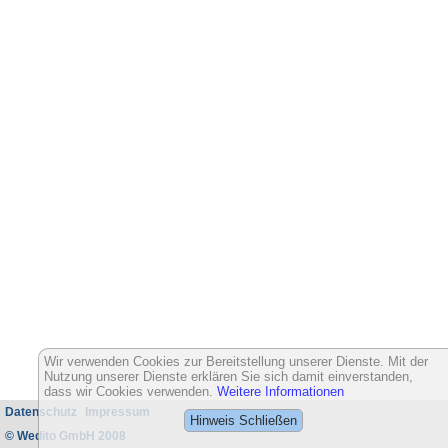
Wir verwenden Cookies zur Bereitstellung unserer Dienste. Mit der
Nutzung unserer Dienste erklären Sie sich damit einverstanden,
dass wir Cookies verwenden.
Weitere Informationen
Datenschutz
Impressum
Hinweis Schließen
© Wedito GmbH 2008