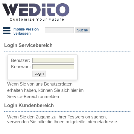
mobile Version
verlassen
Login Servicebereich
Benutzer:
Kennwort:
Wenn Sie von uns Benutzerdaten
erhalten haben, können Sie sich hier im
Service-Bereich anmelden
Login Kundenbereich
Wenn Sie den Zugang zu Ihrer Testversion suchen,
verwenden Sie bitte die Ihnen mitgeteilte Internetadresse.