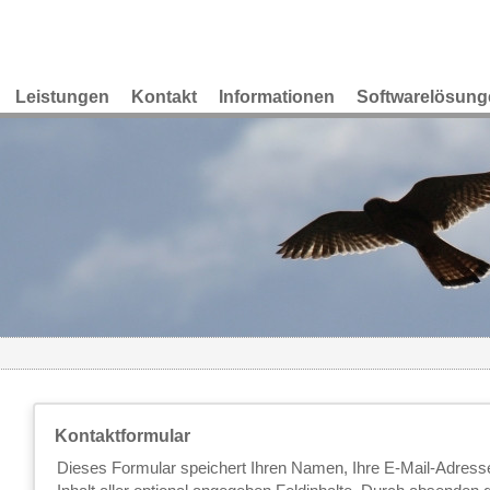
Leistungen
Kontakt
Informationen
Softwarelösung
Kontaktformular
Dieses Formular speichert Ihren Namen, Ihre E-Mail-Adresse,