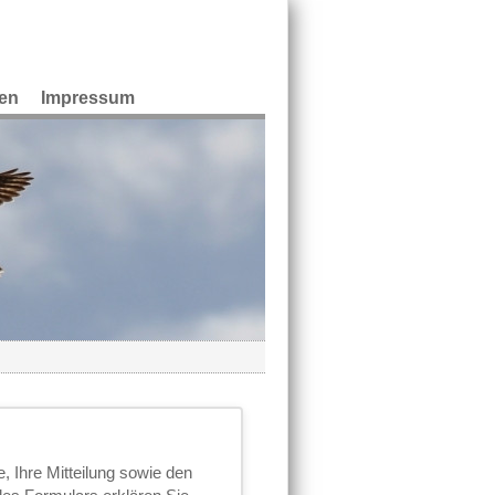
en
Impressum
 Ihre Mitteilung sowie den