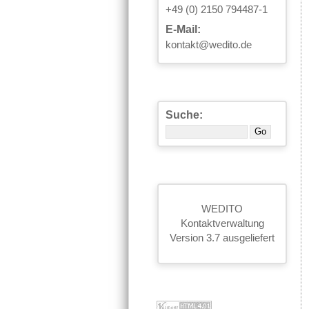
+49 (0) 2150 794487-1
E-Mail:
kontakt@wedito.de
Suche:
WEDITO
Kontaktverwaltung
Version 3.7 ausgeliefert