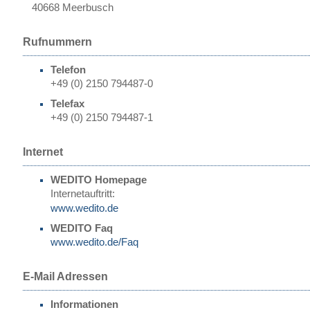
40668 Meerbusch
Rufnummern
Telefon
+49 (0) 2150 794487-0
Telefax
+49 (0) 2150 794487-1
Internet
WEDITO Homepage
Internetauftritt:
www.wedito.de
WEDITO Faq
www.wedito.de/Faq
E-Mail Adressen
Informationen