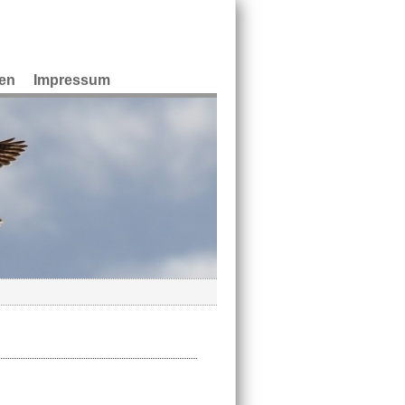
en
Impressum