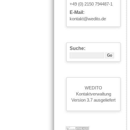
+49 (0) 2150 794487-1
E-Mail:
kontakt@wedito.de
Suche:
WEDITO
Kontaktverwaltung
Version 3.7 ausgeliefert