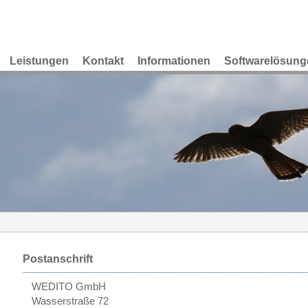
Leistungen
Kontakt
Informationen
Softwarelösung
Postanschrift
WEDITO GmbH
Wasserstraße 72