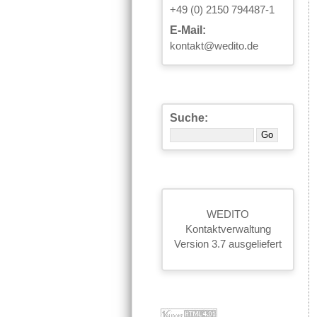
+49 (0) 2150 794487-1
E-Mail:
kontakt@wedito.de
Suche:
WEDITO
Kontaktverwaltung
Version 3.7 ausgeliefert