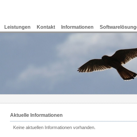
Leistungen
Kontakt
Informationen
Softwarelösung
Aktuelle Informationen
Keine aktuellen Informationen vorhanden.