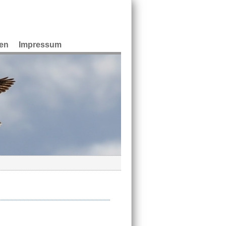
en
Impressum