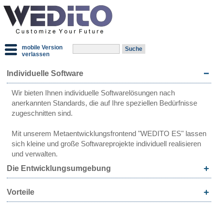
mobile Version
verlassen
Individuelle Software
Wir bieten Ihnen individuelle Softwarelösungen nach
anerkannten Standards, die auf Ihre speziellen Bedürfnisse
zugeschnitten sind.
Mit unserem Metaentwicklungsfrontend "WEDITO ES" lassen
sich kleine und große Softwareprojekte individuell realisieren
und verwalten.
Die Entwicklungsumgebung
Vorteile