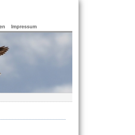
en
Impressum