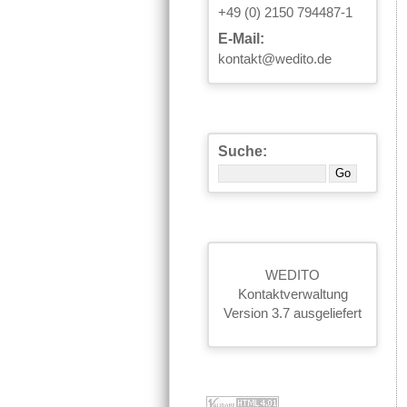
+49 (0) 2150 794487-1
E-Mail:
kontakt@wedito.de
Suche:
WEDITO
Kontaktverwaltung
Version 3.7 ausgeliefert