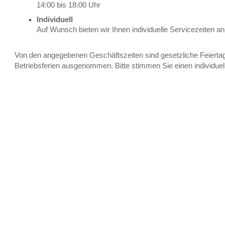
14:00 bis 18:00 Uhr
Individuell
Auf Wunsch bieten wir Ihnen individuelle Servicezeiten an
Von den angegebenen Geschäftszeiten sind gesetzliche Feiert
Betriebsferien ausgenommen. Bitte stimmen Sie einen individuel