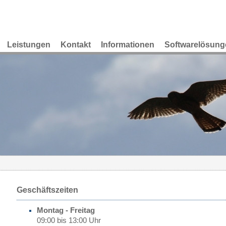
Leistungen
Kontakt
Informationen
Softwarelösung
Geschäftszeiten
Montag - Freitag
09:00 bis 13:00 Uhr