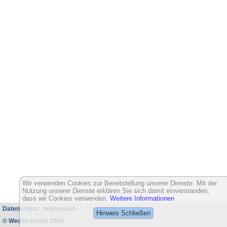
Wir verwenden Cookies zur Bereitstellung unserer Dienste. Mit der
Nutzung unserer Dienste erklären Sie sich damit einverstanden,
dass wir Cookies verwenden.
Weitere Informationen
Datenschutz
Impressum
Hinweis Schließen
© Wedito GmbH 2008