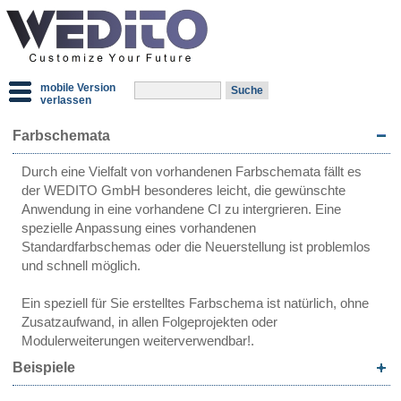
mobile Version
verlassen
Farbschemata
Durch eine Vielfalt von vorhandenen Farbschemata fällt es
der WEDITO GmbH besonderes leicht, die gewünschte
Anwendung in eine vorhandene CI zu intergrieren. Eine
spezielle Anpassung eines vorhandenen
Standardfarbschemas oder die Neuerstellung ist problemlos
und schnell möglich.
Ein speziell für Sie erstelltes Farbschema ist natürlich, ohne
Zusatzaufwand, in allen Folgeprojekten oder
Modulerweiterungen weiterverwendbar!.
Beispiele