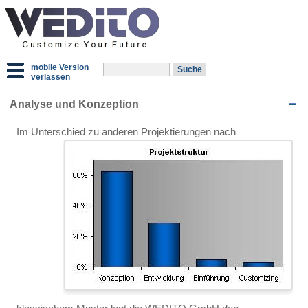
mobile Version
verlassen
Analyse und Konzeption
Im Unterschied
zu anderen Projektierungen nach